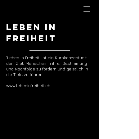
LEBEN IN
FREIHEIT
'Leben in Freiheit' ist ein Kurskonzept mit
dem Ziel, Menschen in ihrer Bestimmung
und Nachfolge zu fördern und geistlich in
die Tiefe zu führen.
www.lebeninfreiheit.ch