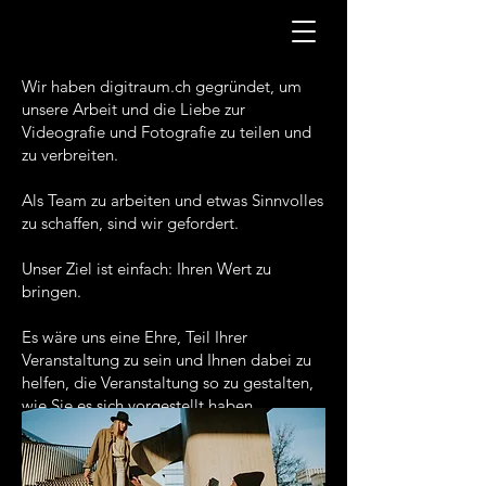
Wir haben digitraum.ch gegründet, um
unsere Arbeit und die Liebe zur
Videografie und Fotografie zu teilen und
zu verbreiten.
Als Team zu arbeiten und etwas Sinnvolles
zu schaffen, sind wir gefordert.
Unser Ziel ist einfach: Ihren Wert zu
bringen.
Es wäre uns eine Ehre, Teil Ihrer
Veranstaltung zu sein und Ihnen dabei zu
helfen, die Veranstaltung so zu gestalten,
wie Sie es sich vorgestellt haben.