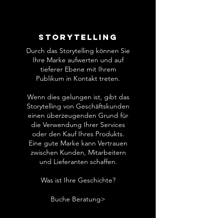
Storytelling
Durch das Storytelling können Sie
Ihre Marke aufwerten und auf
tieferer Ebene mit Ihrem
Publikum in Kontakt treten.
Wenn dies gelungen ist, gibt das
Storytelling von Geschäftskunden
einen überzeugenden Grund für
die Verwendung Ihrer Services
oder den Kauf Ihres Produkts.
Eine gute Marke kann Vertrauen
zwischen Kunden, Mitarbeitern
und Lieferanten schaffen.
Was ist Ihre Geschichte?
Buche Beratung>