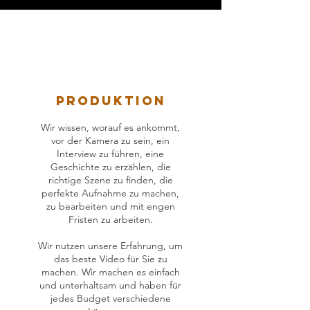
Produktion
Wir wissen, worauf es ankommt,
vor der Kamera zu sein, ein
Interview zu führen, eine
Geschichte zu erzählen, die
richtige Szene zu finden, die
perfekte Aufnahme zu machen,
zu bearbeiten und mit engen
Fristen zu arbeiten.
Wir nutzen unsere Erfahrung, um
das beste Video für Sie zu
machen. Wir machen es einfach
und unterhaltsam und haben für
jedes Budget verschiedene